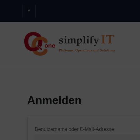
Anmelden
Benutzername oder E-Mail-Adresse