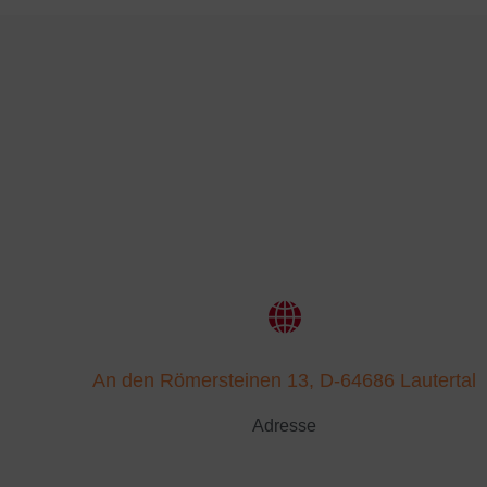
An den Römersteinen 13, D-64686 Lautertal
Adresse