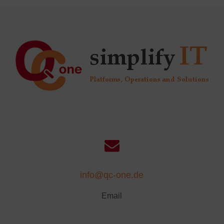
info@qc-one.de
Email