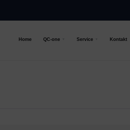
Home
QC-one
Service
Kontakt