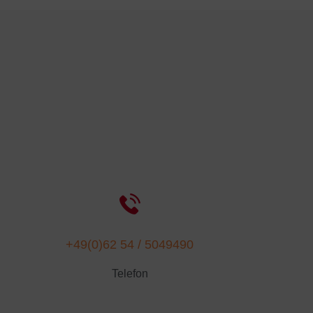
+49(0)62 54 / 5049490
Telefon