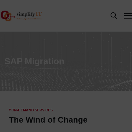
SAP Migration
// ON-DEMAND SERVICES
The Wind of Change