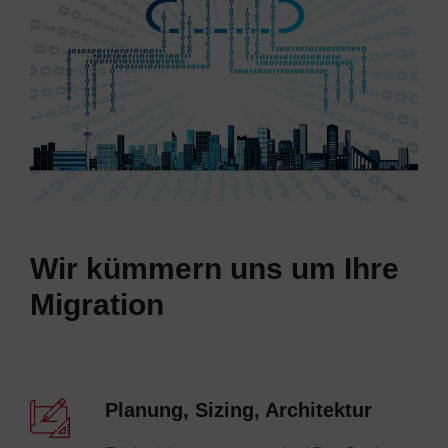
Wir kümmern uns um Ihre
Migration
Planung, Sizing, Architektur