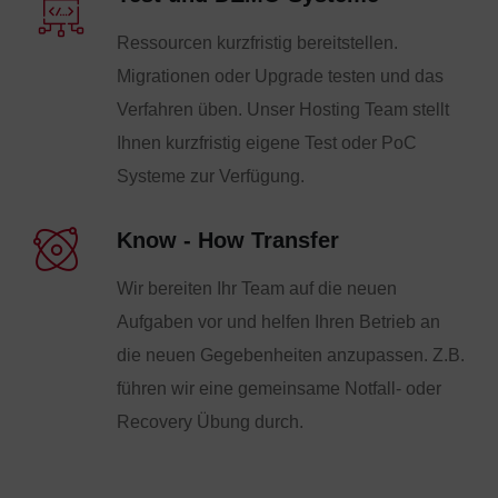
Ressourcen kurzfristig bereitstellen.
Migrationen oder Upgrade testen und das
Verfahren üben. Unser Hosting Team stellt
Ihnen kurzfristig eigene Test oder PoC
Systeme zur Verfügung.
Know - How Transfer
Wir bereiten Ihr Team auf die neuen
Aufgaben vor und helfen Ihren Betrieb an
die neuen Gegebenheiten anzupassen. Z.B.
führen wir eine gemeinsame Notfall- oder
Recovery Übung durch.