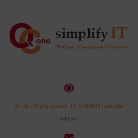
An den Römersteinen 13, D-64686 Lautertal
Adresse