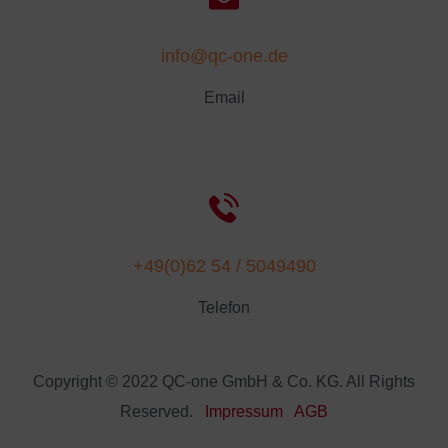
info@qc-one.de
Email
+49(0)62 54 / 5049490
Telefon
Copyright © 2022 QC-one GmbH & Co. KG. All Rights
Reserved.
Impressum
AGB