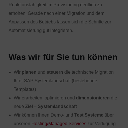
Reaktionsfähigkeit im Provisioning deutlich zu
erhöhen. Gerade nach einer Migration und dem
Anpassen des Betriebs lassen sich die Schritte zur
Automatisierung gut integrieren.
Was wir für Sie tun können
Wir
planen
und
steuern
die technische Migration
Ihrer SAP Systemlandschaft (bestehende
Templates)
Wir erarbeiten, optimieren und
dimensionieren
die
neue
Ziel – Systemlandschaft
Wir können Ihnen Demo- und
Test Systeme
über
unseren
Hosting/Managed Services
zur Verfügung