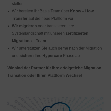
stellen
Wir bereiten Ihr Basis Team über
Know – How
Transfer
auf die neue Plattform vor
Wir migrieren
oder transitieren Ihre
Systemlandschaft mit unseren
zertifizierten
Migrations – Team
Wir unterstützen Sie auch gerne nach der Migration
und
sichern
Ihre
Hypercare
Phase ab
Wir sind der Partner für ihre erfolgreiche Migration,
Transition oder Ihren Plattform Wechsel