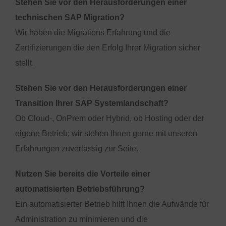
Stehen Sie vor den Herausforderungen einer
technischen SAP Migration?
Wir haben die Migrations Erfahrung und die
Zertifizierungen die den Erfolg Ihrer Migration sicher
stellt.
Stehen Sie vor den Herausforderungen einer
Transition Ihrer SAP Systemlandschaft?
Ob Cloud-, OnPrem oder Hybrid, ob Hosting oder der
eigene Betrieb; wir stehen Ihnen gerne mit unseren
Erfahrungen zuverlässig zur Seite.
Nutzen Sie bereits die Vorteile einer
automatisierten Betriebsführung?
Ein automatisierter Betrieb hilft Ihnen die Aufwände für
Administration zu minimieren und die