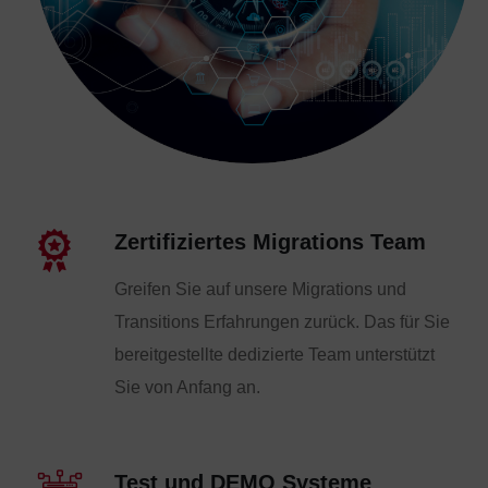
Zertifiziertes Migrations Team
Greifen Sie auf unsere Migrations und
Transitions Erfahrungen zurück. Das für Sie
bereitgestellte dedizierte Team unterstützt
Sie von Anfang an.
Test und DEMO Systeme