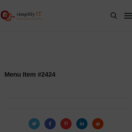
Menu Item #2424