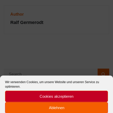
Author
Ralf Germerodt
Wir verwenden Cookies, um unsere Website und unseren Service zu
optimieren.
Cookies akzeptieren
Ablehnen